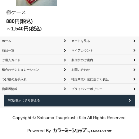
櫛ケース
880円(税込)
～1,540円(税込)
ホーム
カートを見る
商品一覧
マイアカウント
ご購入ガイド
製作所のご案内
櫛合わせシミュレーション
お問い合わせ
つげ櫛のお手入れ
特定商取引法に基づく表記
物産展情報
プライバシーポリシー
PC版表示に切り替える
Copyright © Satsuma Tsugekushi Kita All Rights Reserved.
Powered By