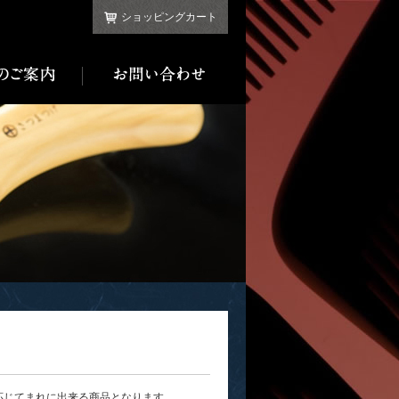
ショッピングカート
応じてまれに出来る商品となります。