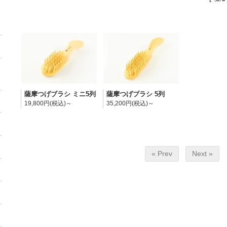
薩摩つげブラシ ミニ5列
薩摩つげブラシ 5列
19,800円(税込)～
35,200円(税込)～
« Prev
Next »