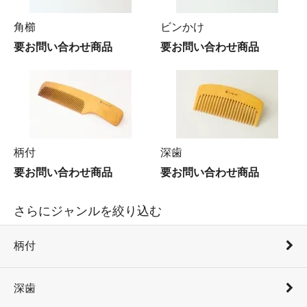
角櫛
ビンかけ
要お問い合わせ商品
要お問い合わせ商品
柄付
深歯
要お問い合わせ商品
要お問い合わせ商品
さらにジャンルを絞り込む
柄付
深歯